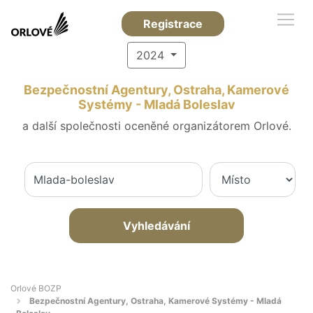
Registrace
2024
Bezpečnostní Agentury, Ostraha, Kamerové
Systémy - Mladá Boleslav
a další společnosti oceněné organizátorem Orlové.
Vyhledávání
Orlové BOZP
Bezpečnostní Agentury, Ostraha, Kamerové Systémy - Mladá