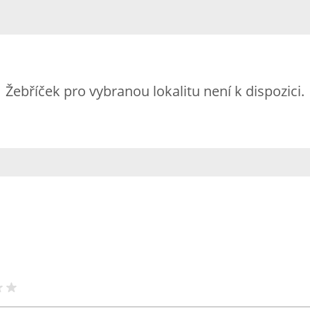
Žebříček pro vybranou lokalitu není k dispozici.