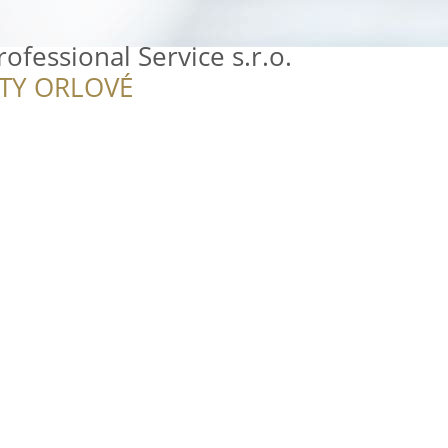
ofessional Service s.r.o.
ITY ORLOVÉ