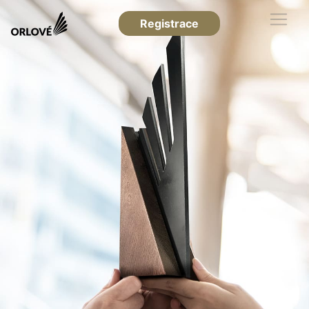
Registrace