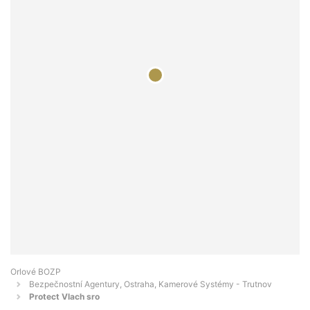
Orlové BOZP
Bezpečnostní Agentury, Ostraha, Kamerové Systémy - Trutnov
Protect Vlach sro