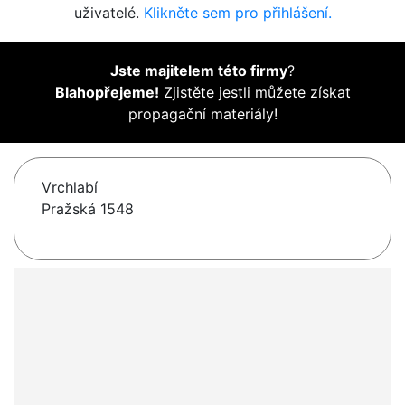
uživatelé.
Klikněte sem pro přihlášení.
Jste majitelem této firmy
?
Blahopřejeme!
Zjistěte jestli můžete získat
propagační materiály!
Vrchlabí
Pražská 1548