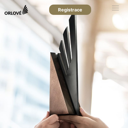
Registrace