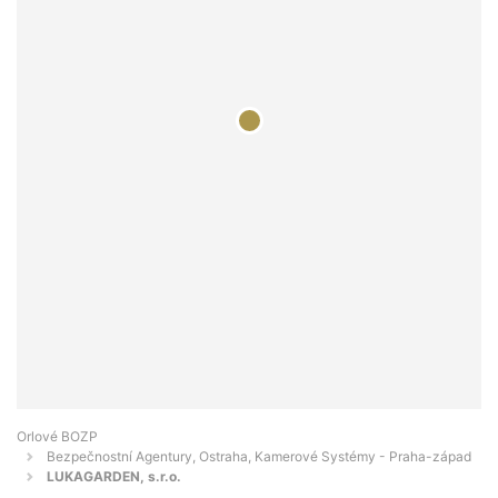
Orlové BOZP
Bezpečnostní Agentury, Ostraha, Kamerové Systémy - Praha-západ
LUKAGARDEN, s.r.o.