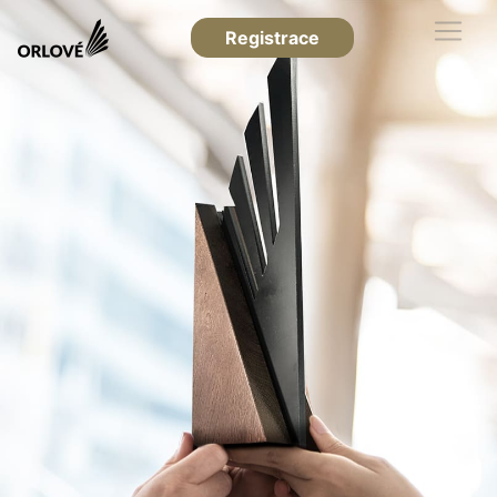
Registrace