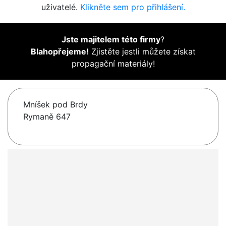
uživatelé.
Klikněte sem pro přihlášení.
Jste majitelem této firmy
?
Blahopřejeme!
Zjistěte jestli můžete získat
propagační materiály!
Mníšek pod Brdy
Rymaně 647